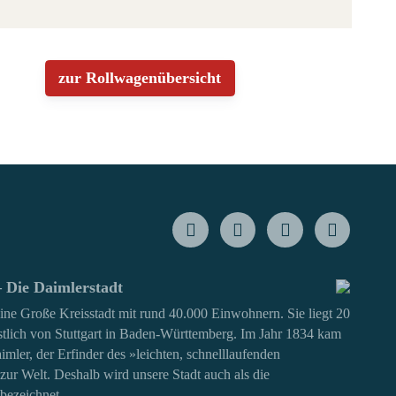
zur Rollwagenübersicht
 Die Daimlerstadt
eine Große Kreisstadt mit rund 40.000 Einwohnern. Sie liegt 20
tlich von Stuttgart in Baden-Württemberg. Im Jahr 1834 kam
imler, der Erfinder des »leichten, schnelllaufenden
ur Welt. Deshalb wird unsere Stadt auch als die
bezeichnet.