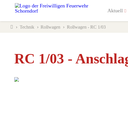
Aktuell
Technik
Rollwagen
Rollwagen - RC 1/03
RC 1/03 - Anschla