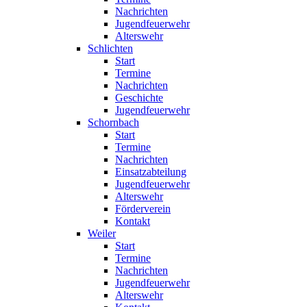
Nachrichten
Jugendfeuerwehr
Alterswehr
Schlichten
Start
Termine
Nachrichten
Geschichte
Jugendfeuerwehr
Schornbach
Start
Termine
Nachrichten
Einsatzabteilung
Jugendfeuerwehr
Alterswehr
Förderverein
Kontakt
Weiler
Start
Termine
Nachrichten
Jugendfeuerwehr
Alterswehr