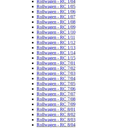
Rollwagen - RC 1/04
Rollwagen - RC 1/05
Rollwagen - RC 1/06
Rollwagen - RC 1/07
Rollwagen - RC 1/08
Rollwagen - RC 1/09
Rollwagen - RC 1/10
Rollwagen - RC 1/11
Rollwagen - RC 1/12
Rollwagen - RC 1/13
Rollwagen - RC 1/14
Rollwagen - RC 1/15
Rollwagen - RC 7/01
Rollwagen - RC 7/02
Rollwagen - RC 7/03
Rollwagen - RC 7/04
Rollwagen - RC 7/05
Rollwagen - RC 7/06
Rollwagen - RC 7/07
Rollwagen - RC 7/08
Rollwagen - RC 7/09
Rollwagen - RC 8/01
Rollwagen - RC 8/02
Rollwagen - RC 8/03
Rollwagen - RC 8/04