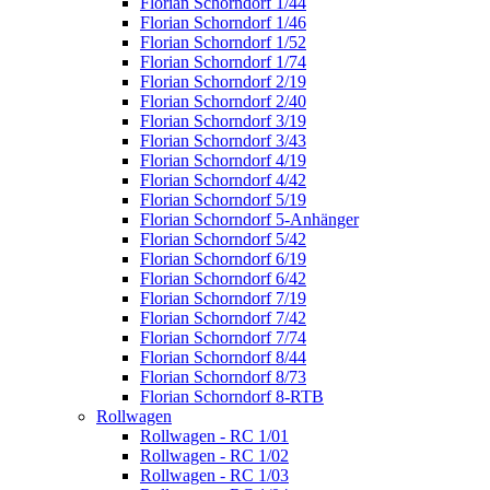
Florian Schorndorf 1/44
Florian Schorndorf 1/46
Florian Schorndorf 1/52
Florian Schorndorf 1/74
Florian Schorndorf 2/19
Florian Schorndorf 2/40
Florian Schorndorf 3/19
Florian Schorndorf 3/43
Florian Schorndorf 4/19
Florian Schorndorf 4/42
Florian Schorndorf 5/19
Florian Schorndorf 5-Anhänger
Florian Schorndorf 5/42
Florian Schorndorf 6/19
Florian Schorndorf 6/42
Florian Schorndorf 7/19
Florian Schorndorf 7/42
Florian Schorndorf 7/74
Florian Schorndorf 8/44
Florian Schorndorf 8/73
Florian Schorndorf 8-RTB
Rollwagen
Rollwagen - RC 1/01
Rollwagen - RC 1/02
Rollwagen - RC 1/03