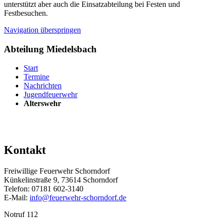
unterstützt aber auch die Einsatzabteilung bei Festen und
Festbesuchen.
Navigation überspringen
Abteilung Miedelsbach
Start
Termine
Nachrichten
Jugendfeuerwehr
Alterswehr
Kontakt
Freiwillige Feuerwehr Schorndorf
Künkelinstraße 9, 73614 Schorndorf
Telefon: 07181 602-3140
E-Mail:
info@feuerwehr-schorndorf.de
Notruf 112