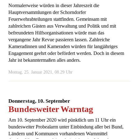
Normalerweise würden in dieser Jahreszeit die
Hauptversammlungen der Schorndorfer
Feuerwehrabteilungen stattfinden. Gemeinsam mit
zahlreichen Gästen aus Verwaltung und Politik und mit
befreundeten Hilfsorganisationen würde man das
vergangene Jahr Revue passieren lassen. Zahlreiche
Kameradinnen und Kameraden würden für langjähriges
Engagement geehrt oder befördert werden. Doch in diesem
Jahr ist bekanntermaßen alles anders.
Montag, 25. Januar 2021, 08.29 Uhr
Donnerstag, 10. September
Bundesweiter Warntag
Am 10. September 2020 wird pünktlich um 11 Uhr ein
bundesweiter Probealarm unter Einbindung aller bei Bund,
Ländern und Kommunen vorhandenen Warnmittel