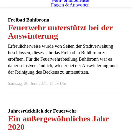
Warn- & Infodienste
Fragen & Antworten
Freibad Buhlbronn
Feuerwehr unterstützt bei der
Auswinterung
Erfreulicherweise wurde von Seiten der Stadtverwaltung
beschlossen, dieses Jahr das Freibad in Buhlbronn zu
eröffnen. Für die Feuerwehrabteilung Buhlbronn war es
daher selbstverständlich, wieder bei der Auswinterung und
der Reinigung des Beckens zu unterstützen.
Samstag, 26. Juni 2021, 13.29 Uhr
Jahresrückblick der Feuerwehr
Ein außergewöhnliches Jahr
2020