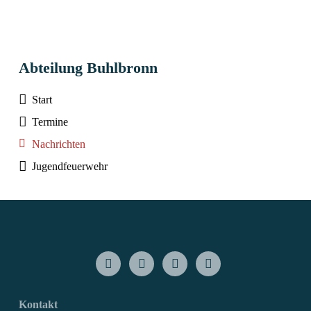
Abteilung Buhlbronn
Start
Termine
Nachrichten
Jugendfeuerwehr
Kontakt