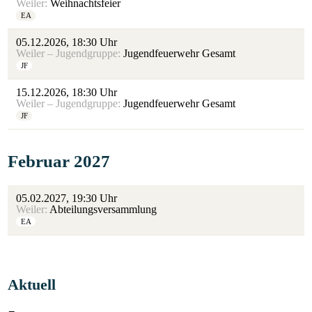
Weiler:
Weihnachtsfeier
EA
05.12.2026, 18:30 Uhr
Weiler – Jugendgruppe:
Jugendfeuerwehr Gesamt
JF
15.12.2026, 18:30 Uhr
Weiler – Jugendgruppe:
Jugendfeuerwehr Gesamt
JF
Februar 2027
05.02.2027, 19:30 Uhr
Weiler:
Abteilungsversammlung
EA
Aktuell